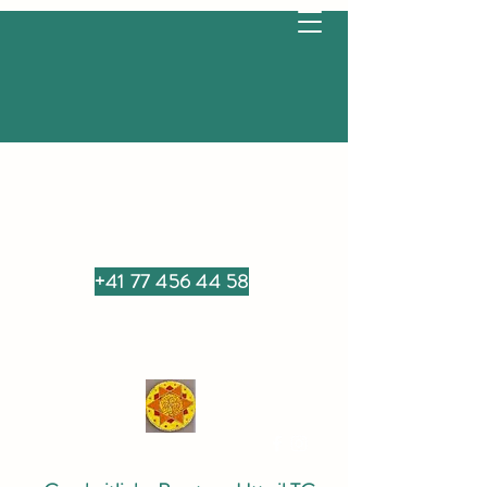
+41 77 456 44 58