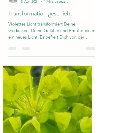
3161marlies
5. Apr. 2024
1 Min. Lesezeit
Transformation geschieht!
Violettes Licht transformiert Deine
Gedanken, Deine Gefühle und Emotionen in
ein neues Licht. Es befreit Dich von der
Angst, die hinter...