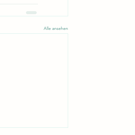
Alle ansehen