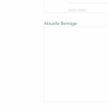
Aktuelle Beiträge