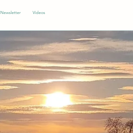
Newsletter
Videos