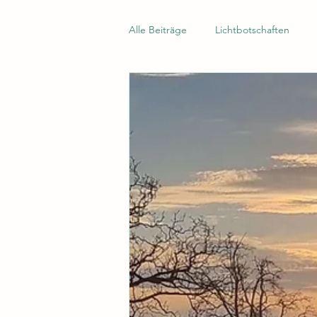
Alle Beiträge
Lichtbotschaften