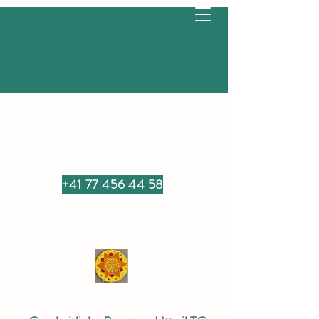
+41 77 456 44 58