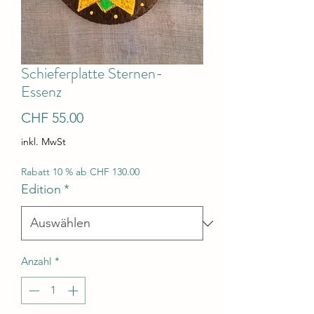
Schieferplatte Sternen-
Essenz
Preis
CHF 55.00
inkl. MwSt
Rabatt 10 % ab CHF 130.00
Edition
*
Anzahl
*