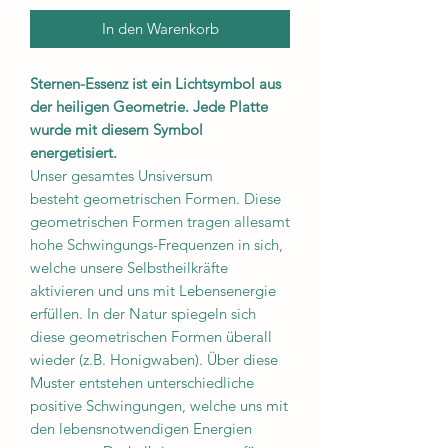
In den Warenkorb
Sternen-Essenz ist ein Lichtsymbol aus
der heiligen Geometrie. Jede Platte
wurde mit diesem Symbol
energetisiert.
Unser gesamtes Unsiversum
besteht geometrischen Formen. Diese
geometrischen Formen tragen allesamt
hohe Schwingungs-Frequenzen in sich,
welche unsere Selbstheilkräfte
aktivieren und uns mit Lebensenergie
erfüllen. In der Natur spiegeln sich
diese geometrischen Formen überall
wieder (z.B. Honigwaben). Über diese
Muster entstehen unterschiedliche
positive Schwingungen, welche uns mit
den lebensnotwendigen Energien