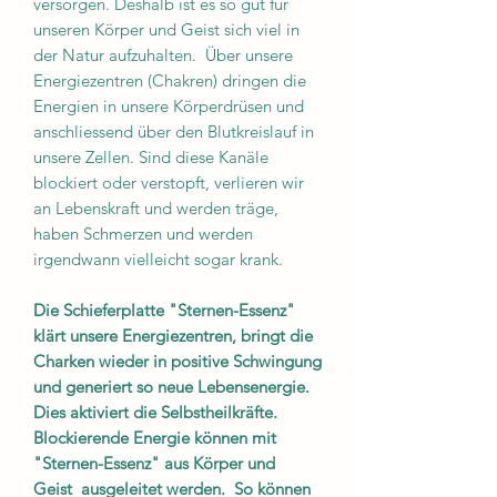
versorgen. Deshalb ist es so gut für
unseren Körper und Geist sich viel in
der Natur aufzuhalten. Über unsere
Energiezentren (Chakren) dringen die
Energien in unsere Körperdrüsen und
anschliessend über den Blutkreislauf in
unsere Zellen. Sind diese Kanäle
blockiert oder verstopft, verlieren wir
an Lebenskraft und werden träge,
haben Schmerzen und werden
irgendwann vielleicht sogar krank.
Die Schieferplatte "Sternen-Essenz"
klärt unsere Energiezentren, bringt die
Charken wieder in positive Schwingung
und generiert so neue Lebensenergie.
Dies aktiviert die Selbstheilkräfte.
Blockierende Energie können mit
"Sternen-Essenz" aus Körper und
Geist ausgeleitet werden. So können