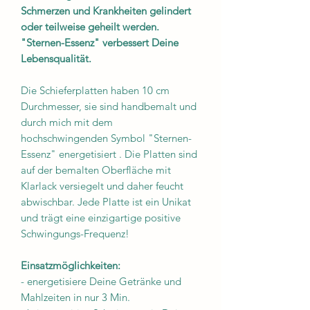
Schmerzen und Krankheiten gelindert
oder teilweise geheilt werden.
"Sternen-Essenz" verbessert Deine
Lebensqualität.
Die Schieferplatten haben 10 cm
Durchmesser, sie sind handbemalt und
durch mich mit dem
hochschwingenden Symbol "Sternen-
Essenz" energetisiert . Die Platten sind
auf der bemalten Oberfläche mit
Klarlack versiegelt und daher feucht
abwischbar. Jede Platte ist ein Unikat
und trägt eine einzigartige positive
Schwingungs-Frequenz!
Einsatzmöglichkeiten:
- energetisiere Deine Getränke und
Mahlzeiten in nur 3 Min.