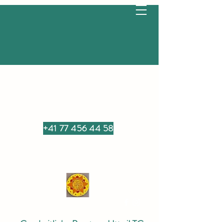
+41 77 456 44 58