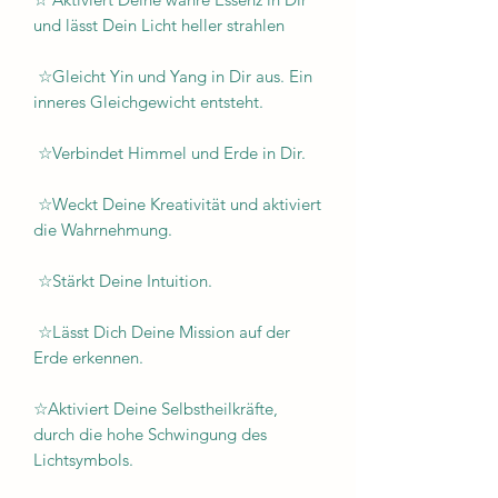
und lässt Dein Licht heller strahlen
☆Gleicht Yin und Yang in Dir aus. Ein
inneres Gleichgewicht entsteht.
☆Verbindet Himmel und Erde in Dir.
☆Weckt Deine Kreativität und aktiviert
die Wahrnehmung.
☆Stärkt Deine Intuition.
☆Lässt Dich Deine Mission auf der
Erde erkennen.
☆Aktiviert Deine Selbstheilkräfte,
durch die hohe Schwingung des
Lichtsymbols.