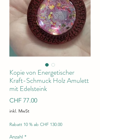
Kopie von Energetischer
Kraft-Schmuck Holz Amulett
mit Edelsteink
Preis
CHF 77.00
inkl. MwSt
Rabatt 10 % ab CHF 130.00
Anzahl
*