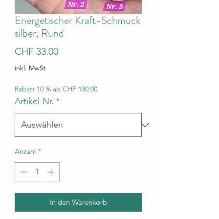
Energetischer Kraft-Schmuck
silber, Rund
Preis
CHF 33.00
inkl. MwSt
Rabatt 10 % ab CHF 130.00
Artikel-Nr.
*
Anzahl
*
In den Warenkorb