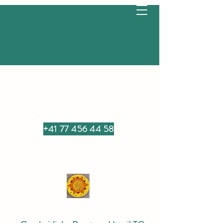
+41 77 456 44 58