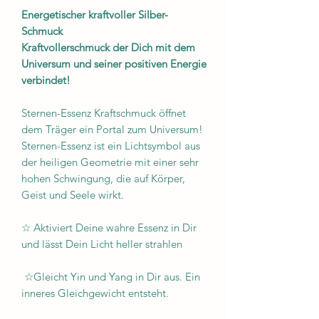
Energetischer kraftvoller Silber-
Schmuck
Kraftvollerschmuck der Dich mit dem
Universum und seiner positiven Energie
verbindet!
Sternen-Essenz Kraftschmuck öffnet
dem Träger ein Portal zum Universum!
Sternen-Essenz ist ein Lichtsymbol aus
der heiligen Geometrie mit einer sehr
hohen Schwingung, die auf Körper,
Geist und Seele wirkt.
☆ Aktiviert Deine wahre Essenz in Dir
und lässt Dein Licht heller strahlen
☆Gleicht Yin und Yang in Dir aus. Ein
inneres Gleichgewicht entsteht.