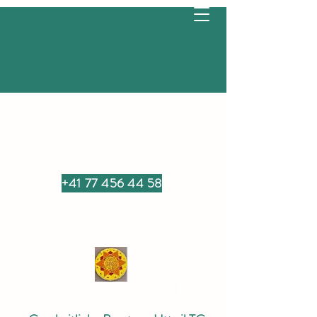
+41 77 456 44 58