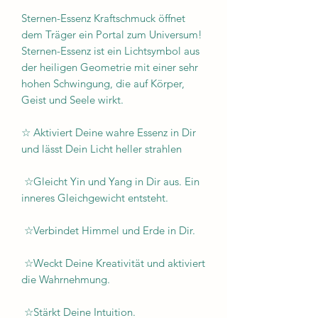
Sternen-Essenz Kraftschmuck öffnet
dem Träger ein Portal zum Universum!
Sternen-Essenz ist ein Lichtsymbol aus
der heiligen Geometrie mit einer sehr
hohen Schwingung, die auf Körper,
Geist und Seele wirkt.
☆ Aktiviert Deine wahre Essenz in Dir
und lässt Dein Licht heller strahlen
☆Gleicht Yin und Yang in Dir aus. Ein
inneres Gleichgewicht entsteht.
☆Verbindet Himmel und Erde in Dir.
☆Weckt Deine Kreativität und aktiviert
die Wahrnehmung.
☆Stärkt Deine Intuition.