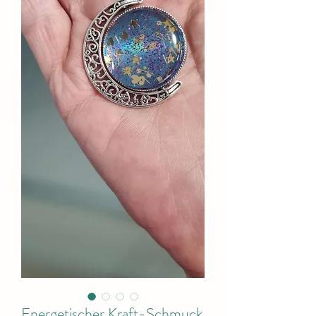
Energetischer Kraft-Schmuck