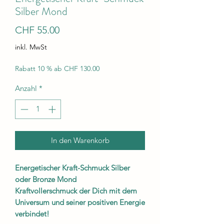
Silber Mond
Preis
CHF 55.00
inkl. MwSt
Rabatt 10 % ab CHF 130.00
Anzahl
*
In den Warenkorb
Energetischer Kraft-Schmuck Silber
oder Bronze Mond
Kraftvollerschmuck der Dich mit dem
Universum und seiner positiven Energie
verbindet!