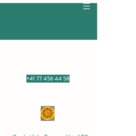
+41 77 456 44 58