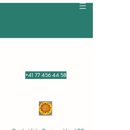
+41 77 456 44 58