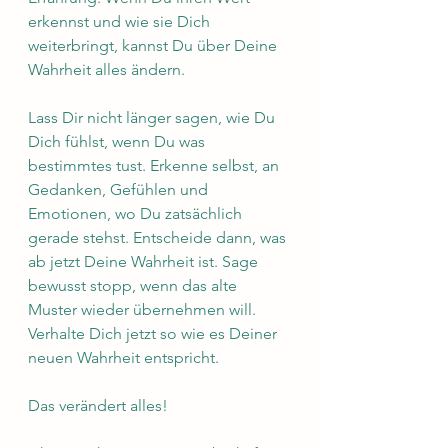
erkennst und wie sie Dich 
weiterbringt, kannst Du über Deine 
Wahrheit alles ändern.
Lass Dir nicht länger sagen, wie Du 
Dich fühlst, wenn Du was 
bestimmtes tust. Erkenne selbst, an 
Gedanken, Gefühlen und 
Emotionen, wo Du zatsächlich 
gerade stehst. Entscheide dann, was 
ab jetzt Deine Wahrheit ist. Sage 
bewusst stopp, wenn das alte 
Muster wieder übernehmen will. 
Verhalte Dich jetzt so wie es Deiner 
neuen Wahrheit entspricht.
Das verändert alles!