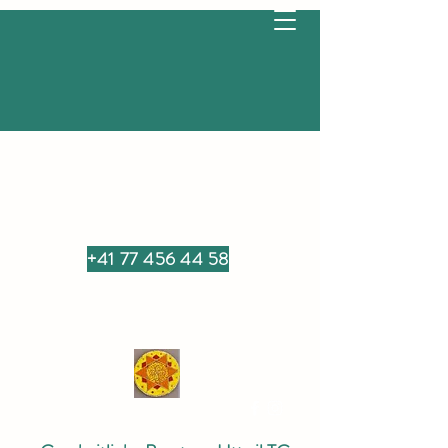
+41 77 456 44 58