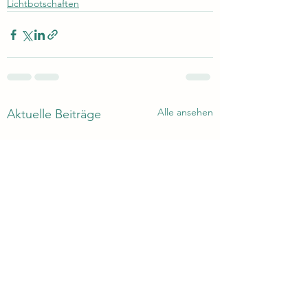
Lichtbotschaften
Alle ansehen
Aktuelle Beiträge