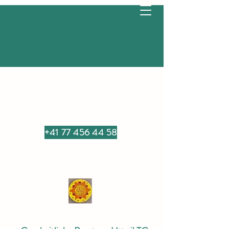
+41 77 456 44 58