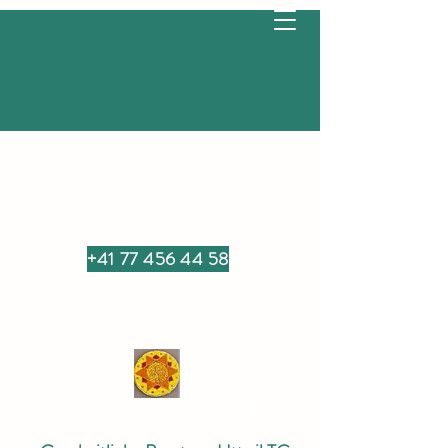
+41 77 456 44 58