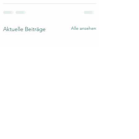
Alle ansehen
Aktuelle Beiträge