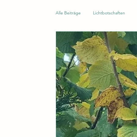
Alle Beiträge
Lichtbotschaften