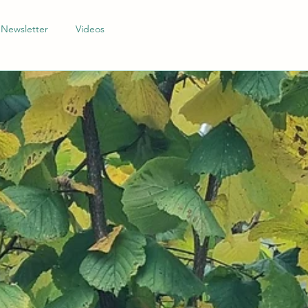
Newsletter
Videos