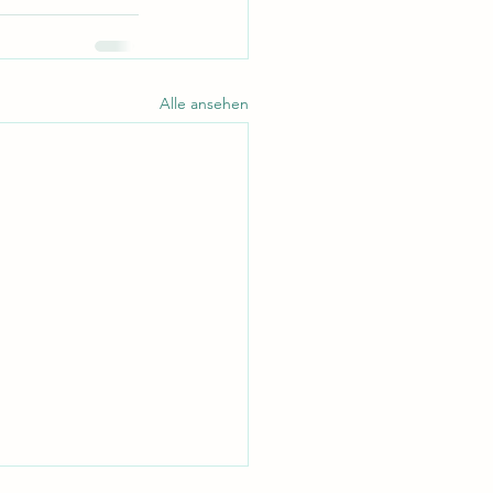
Alle ansehen