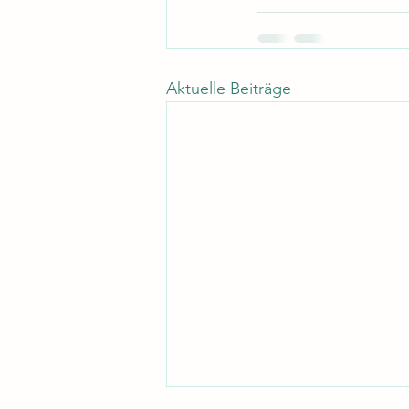
Aktuelle Beiträge