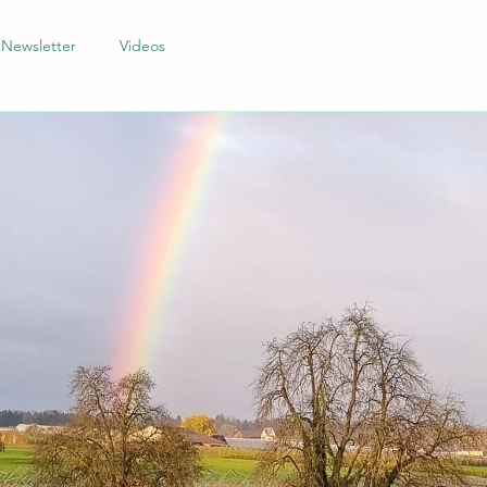
Newsletter
Videos