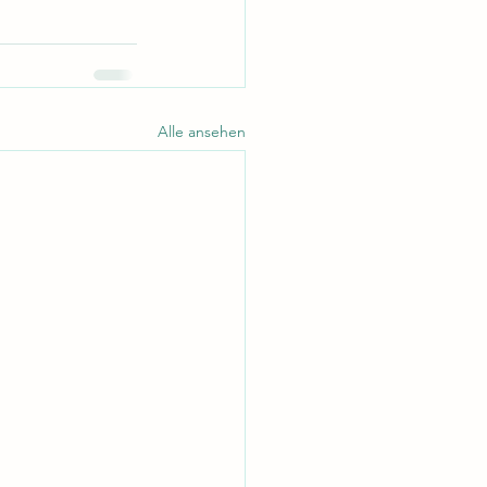
Alle ansehen