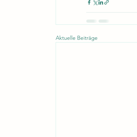
Aktuelle Beiträge