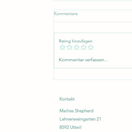
Kommentare
Rating hinzufügen
Unternehmen werden!
Kommentar verfassen...
Kontakt
Marlies Shepherd
Lehnenweingarten 21
8592 Uttwil