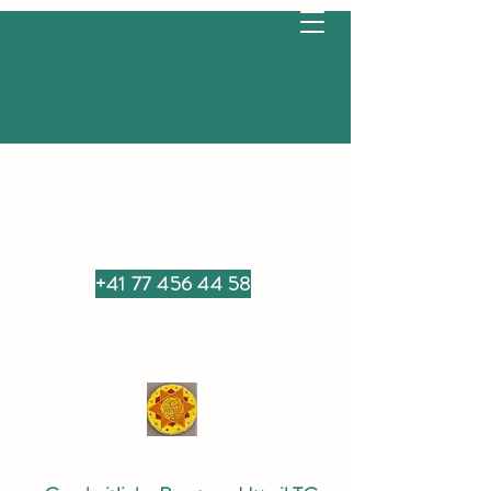
+41 77 456 44 58