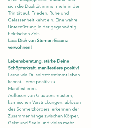
sich die Dualität immer mehr in der 
Trinität auf. Frieden, Ruhe und 
Gelassenheit kehrt ein. Eine wahre 
Unterstützung in der gegenwärtig 
hektischen Zeit.
Lass Dich von Sternen-Essenz 
verwöhnen!
Lebensberatung, stärke Deine 
Schöpferkraft, manifestiere positiv!
Lerne wie Du selbstbestimmt leben 
kannst. Lerne positiv zu 
Manifestieren.
Auflösen von Glaubensmustern, 
karmischen Verstrickungen, ablösen 
des Schmerzkörpers, erkennen der 
Zusammenhänge zwischen Körper, 
Geist und Seele und vieles mehr.