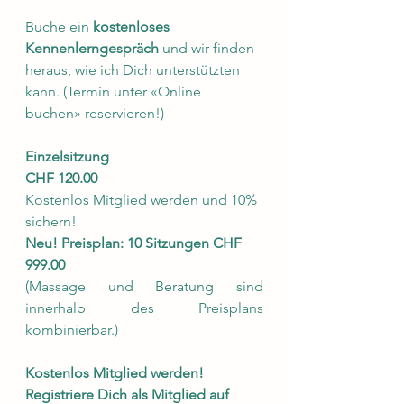
Buche ein 
kostenloses 
Kennenlerngespräch
 und wir finden 
heraus, wie ich Dich unterstützten 
kann. (Termin unter «Online 
buchen» reservieren!)
Einzelsitzung
CHF 120.00
Kostenlos Mitglied werden und 10% 
sichern!
Neu! Preisplan: 10 Sitzungen CHF 
999.00
(Massage und Beratung sind 
innerhalb des Preisplans 
kombinierbar.)
Kostenlos Mitglied werden!
Registriere Dich als Mitglied auf 