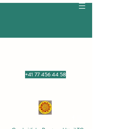
+41 77 456 44 58