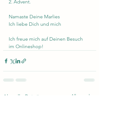
2. Advent.
Namaste Deine Marlies
Ich liebe Dich und mich 
Ich freue mich auf Deinen Besuch 
im Onlineshop!
Alle ansehen
Aktuelle Beiträge