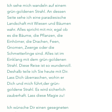
Ich sehe mich wandeln auf einem 
grün-goldenen Strahl. An dessen 
Seite sehe ich eine paradiesische 
Landschaft mit Wiesen und Bäumen 
wahr. Alles spricht mit mir, egal ob 
es die Bäume, die Pflanzen, die 
Einhörner, die Drachen, Feen, 
Gnomen, Zwerge oder die 
Schmetterlinge sind. Alles ist im 
Einklang mit dem grün-goldenen 
Strahl. Diese Reise ist so wundervoll. 
Deshalb teile ich Sie heute mit Dir. 
Lass Dich überraschen, wohin er 
Dich und mich führt,der grün-
goldene Strahl. Es wird sicherlich 
zauberhaft. Lass diese Magie zu!
Ich wünsche Dir einen gesegneten 