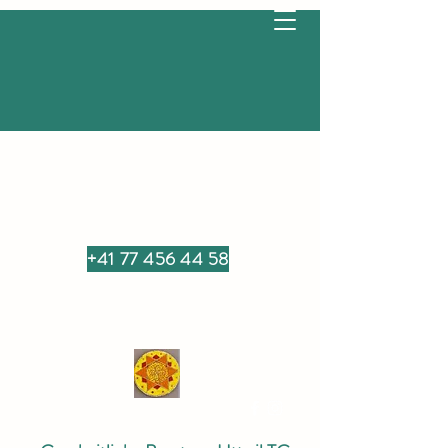
+41 77 456 44 58