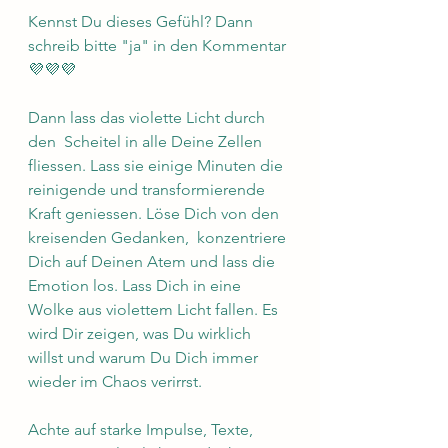
Kennst Du dieses Gefühl? Dann 
schreib bitte "ja" in den Kommentar
💜💜💜
Dann lass das violette Licht durch 
den  Scheitel in alle Deine Zellen 
fliessen. Lass sie einige Minuten die 
reinigende und transformierende 
Kraft geniessen. Löse Dich von den 
kreisenden Gedanken,  konzentriere 
Dich auf Deinen Atem und lass die 
Emotion los. Lass Dich in eine 
Wolke aus violettem Licht fallen. Es 
wird Dir zeigen, was Du wirklich 
willst und warum Du Dich immer 
wieder im Chaos verirrst.
Achte auf starke Impulse, Texte, 