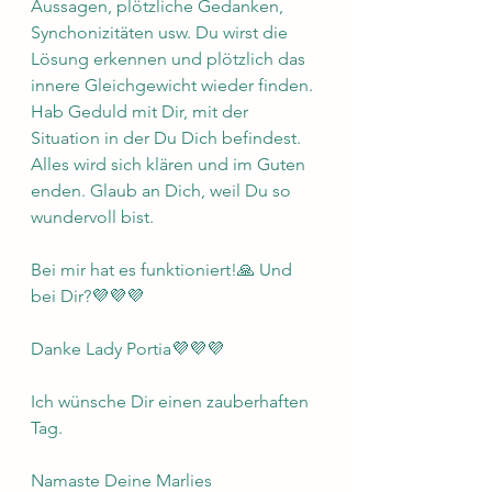
Aussagen, plötzliche Gedanken, 
Synchonizitäten usw. Du wirst die 
Lösung erkennen und plötzlich das 
innere Gleichgewicht wieder finden.
Hab Geduld mit Dir, mit der 
Situation in der Du Dich befindest. 
Alles wird sich klären und im Guten 
enden. Glaub an Dich, weil Du so 
wundervoll bist.
Bei mir hat es funktioniert!🙏 Und 
bei Dir?💜💜💜 
Danke Lady Portia💜💜💜
Ich wünsche Dir einen zauberhaften 
Tag. 
Namaste Deine Marlies 