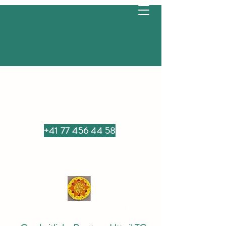
+41 77 456 44 58