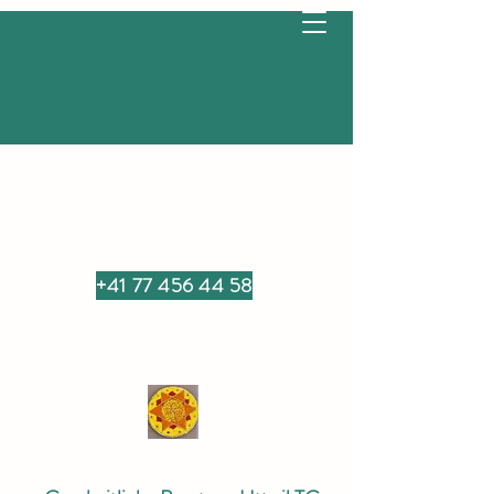
+41 77 456 44 58