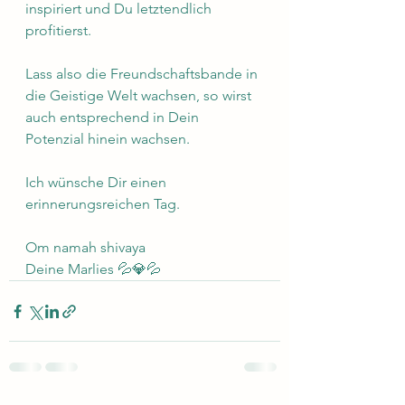
inspiriert und Du letztendlich 
profitierst. 
Lass also die Freundschaftsbande in 
die Geistige Welt wachsen, so wirst 
auch entsprechend in Dein 
Potenzial hinein wachsen.
Ich wünsche Dir einen 
erinnerungsreichen Tag.
Om namah shivaya 
Deine Marlies 💦💎💦