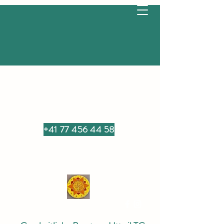
+41 77 456 44 58