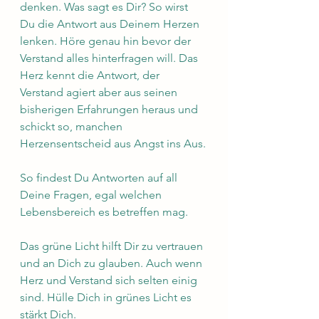
denken. Was sagt es Dir? So wirst 
Du die Antwort aus Deinem Herzen 
lenken. Höre genau hin bevor der 
Verstand alles hinterfragen will. Das 
Herz kennt die Antwort, der 
Verstand agiert aber aus seinen 
bisherigen Erfahrungen heraus und 
schickt so, manchen 
Herzensentscheid aus Angst ins Aus.
So findest Du Antworten auf all 
Deine Fragen, egal welchen 
Lebensbereich es betreffen mag.
Das grüne Licht hilft Dir zu vertrauen 
und an Dich zu glauben. Auch wenn 
Herz und Verstand sich selten einig 
sind. Hülle Dich in grünes Licht es 
stärkt Dich.