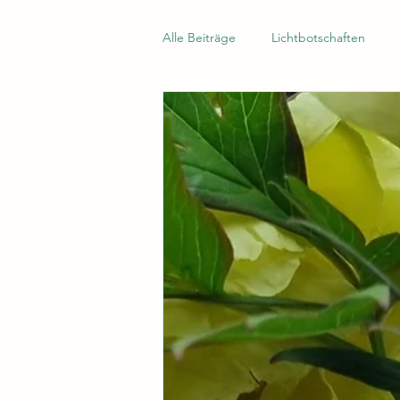
Alle Beiträge
Lichtbotschaften