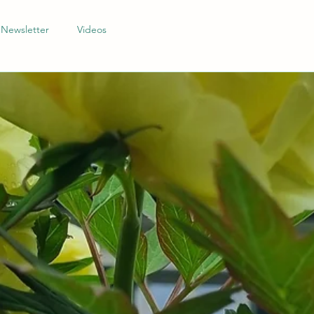
Newsletter
Videos