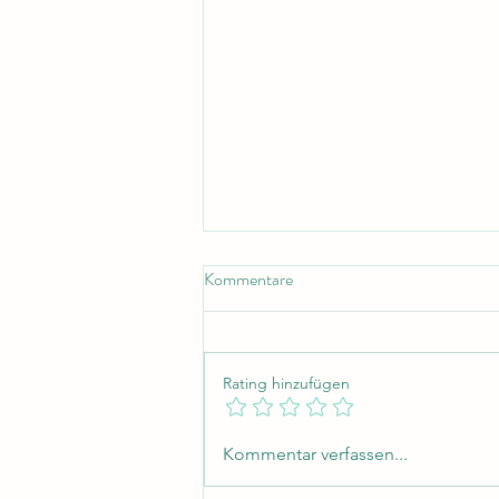
Kommentare
Rating hinzufügen
Unternehmen werden!
Kommentar verfassen...