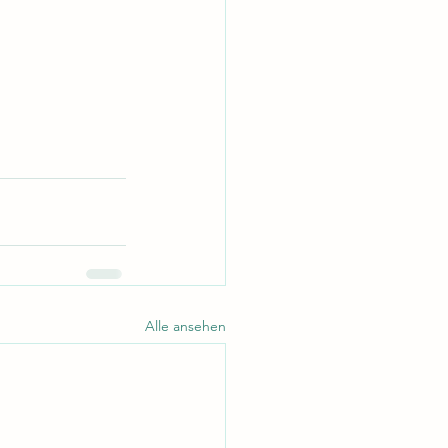
Alle ansehen