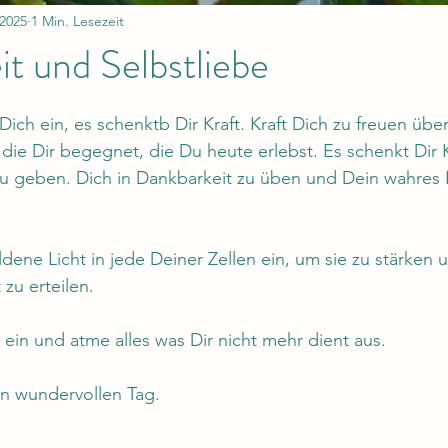
 2025
1 Min. Lesezeit
t und Selbstliebe
nen bewertet.
Dich ein, es schenktb Dir Kraft. Kraft Dich zu freuen übe
die Dir begegnet, die Du heute erlebst. Es schenkt Dir K
zu geben. Dich in Dankbarkeit zu üben und Dein wahres L
dene Licht in jede Deiner Zellen ein, um sie zu stärken u
zu erteilen.
ein und atme alles was Dir nicht mehr dient aus.
n wundervollen Tag. 