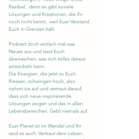
flexibel,  denn es gibt soviele 
Lösungen und Kreationen, die ihr 
noch nicht kennt,  weil Euer Verstand 
Euch in Grenzen hält.
Probiert doch einfach mal was 
Neues aus und lasst Euch 
überraschen, was sich tolles daraus 
entwickeln kann.
Die Energien, die jetzt zu Euch 
fliessen, schwingen hoch, also 
nehmt sie auf und vertraut darauf, 
dass sich neue inspirierende 
Lösungen zeigen und das in allen 
Lebensbereichen. Gebt niemals auf.
Euer Planet ist im Wandel und Ihr 
seid es auch. Vertraut dem Leben. 