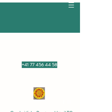
+41 77 456 44 58