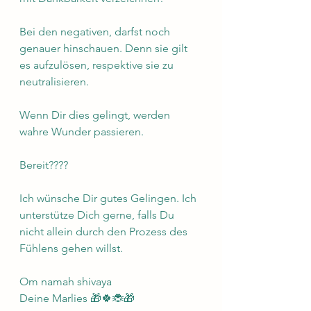
Bei den negativen, darfst noch 
genauer hinschauen. Denn sie gilt 
es aufzulösen, respektive sie zu 
neutralisieren.
Wenn Dir dies gelingt, werden 
wahre Wunder passieren.
Bereit????
Ich wünsche Dir gutes Gelingen. Ich 
unterstütze Dich gerne, falls Du 
nicht allein durch den Prozess des 
Fühlens gehen willst.
Om namah shivaya 
Deine Marlies 🎁🍀🐞🎁