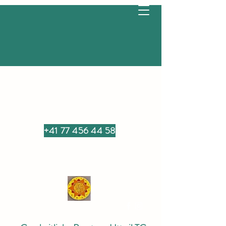
+41 77 456 44 58