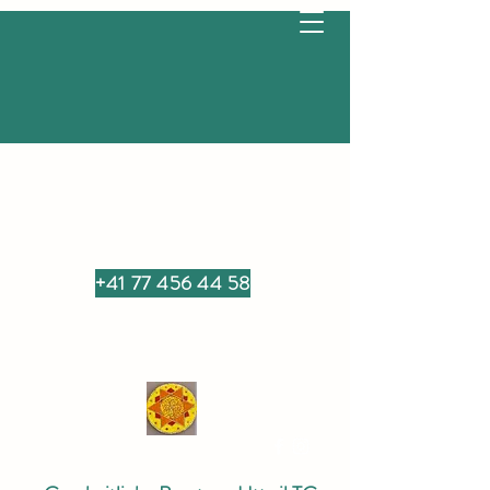
+41 77 456 44 58