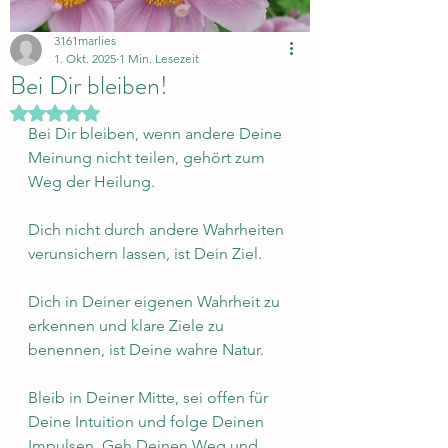
3161marlies
1. Okt. 2025
1 Min. Lesezeit
Bei Dir bleiben!
Mit NaN von 5 Sternen bewertet.
Bei Dir bleiben, wenn andere Deine 
Meinung nicht teilen, gehört zum 
Weg der Heilung. 
Dich nicht durch andere Wahrheiten 
verunsichern lassen, ist Dein Ziel. 
Dich in Deiner eigenen Wahrheit zu 
erkennen und klare Ziele zu 
benennen, ist Deine wahre Natur.
Bleib in Deiner Mitte, sei offen für 
Deine Intuition und folge Deinen 
Impulsen. Geh Deinen Weg und 