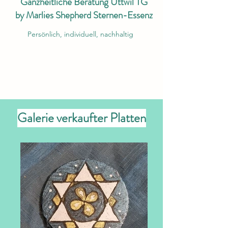
Ganzheitliche Beratung Uttwil TG
by Marlies Shepherd Sternen-Essenz
Persönlich, individuell, nachhaltig
Galerie verkaufter Platten