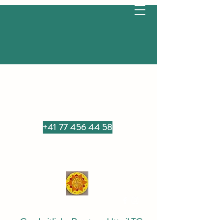
+41 77 456 44 58